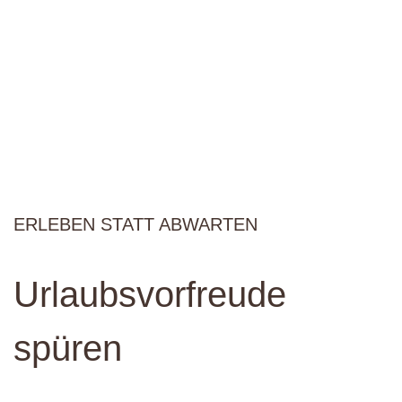
ERLEBEN STATT ABWARTEN
Urlaubsvorfreude
spüren