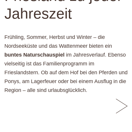
Jahreszeit
Frühling, Sommer, Herbst und Winter – die
Nordseeküste und das Wattenmeer bieten ein
buntes Naturschauspiel
im Jahresverlauf. Ebenso
vielseitig ist das Familienprogramm im
Frieslandstern. Ob auf dem Hof bei den Pferden und
Ponys, am Lagerfeuer oder bei einem Ausflug in die
Region – alle sind urlaubsglücklich.