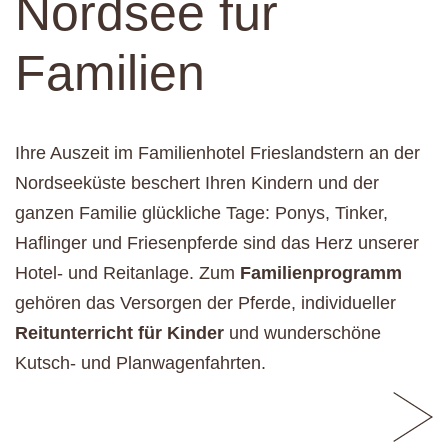
Nordsee für
Familien
Ihre Auszeit im Familienhotel Frieslandstern an der
Nordseeküste beschert Ihren Kindern und der
ganzen Familie glückliche Tage: Ponys, Tinker,
Haflinger und Friesenpferde sind das Herz unserer
Hotel- und Reitanlage. Zum
Familienprogramm
gehören das Versorgen der Pferde, individueller
Reitunterricht für Kinder
und wunderschöne
Kutsch- und Planwagenfahrten.