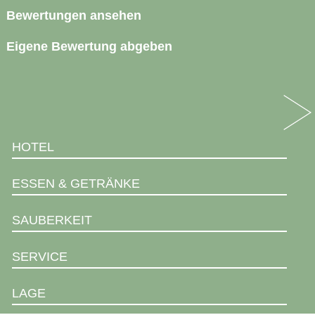
Bewertungen ansehen
Eigene Bewertung abgeben
HOTEL
ESSEN & GETRÄNKE
SAUBERKEIT
SERVICE
LAGE