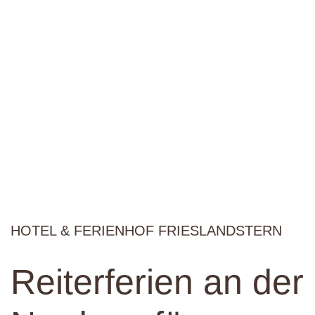
HOTEL & FERIENHOF FRIESLANDSTERN
Reiterferien an der