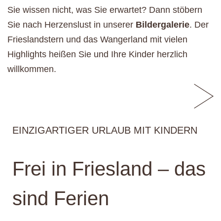
Sie wissen nicht, was Sie erwartet? Dann stöbern
Sie nach Herzenslust in unserer
Bildergalerie
. Der
Frieslandstern und das Wangerland mit vielen
Highlights heißen Sie und Ihre Kinder herzlich
willkommen.
EINZIGARTIGER URLAUB MIT KINDERN
Frei in Friesland – das
sind Ferien