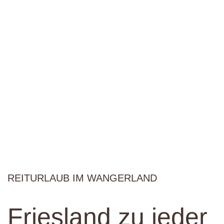
REITURLAUB IM WANGERLAND
Friesland zu jeder