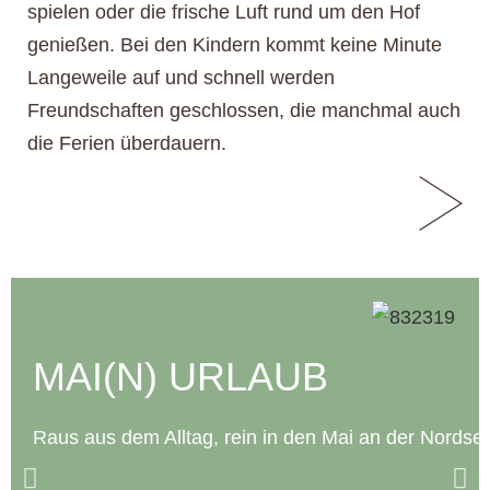
spielen oder die frische Luft rund um den Hof
genießen. Bei den Kindern kommt keine Minute
Langeweile auf und schnell werden
Freundschaften geschlossen, die manchmal auch
die Ferien überdauern.
MAI(N) URLAUB
Raus aus dem Alltag, rein in den Mai an der Nordse