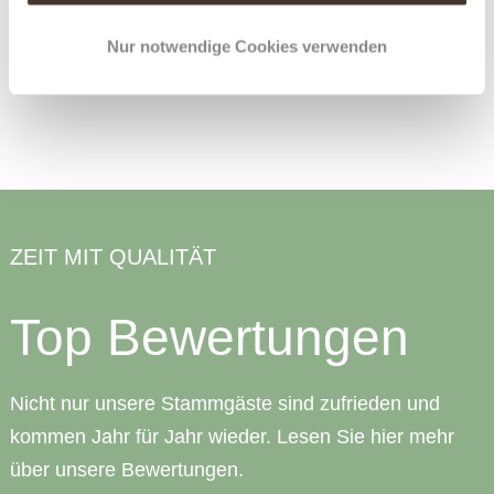
Nur notwendige Cookies verwenden
ZEIT MIT QUALITÄT
Top Bewertungen
Nicht nur unsere Stammgäste sind zufrieden und
kommen Jahr für Jahr wieder. Lesen Sie hier mehr
über unsere Bewertungen.