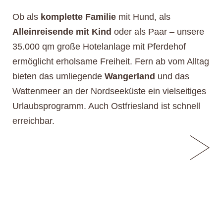
Ob als
komplette Familie
mit Hund, als
Alleinreisende mit Kind
oder als Paar – unsere
35.000 qm große Hotelanlage mit Pferdehof
ermöglicht erholsame Freiheit. Fern ab vom Alltag
bieten das umliegende
Wangerland
und das
Wattenmeer an der Nordseeküste ein vielseitiges
Urlaubsprogramm. Auch Ostfriesland ist schnell
erreichbar.