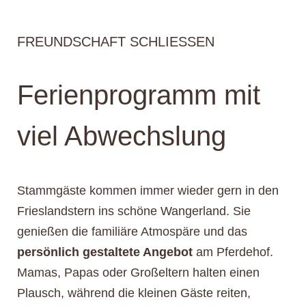
FREUNDSCHAFT SCHLIESSEN
Ferienprogramm mit
viel Abwechslung
Stammgäste kommen immer wieder gern in den
Frieslandstern ins schöne Wangerland. Sie
genießen die familiäre Atmospäre und das
persönlich gestaltete Angebot
am Pferdehof.
Mamas, Papas oder Großeltern halten einen
Plausch, während die kleinen Gäste reiten,