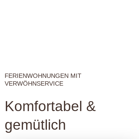
FERIENWOHNUNGEN MIT
VERWÖHNSERVICE
Komfortabel &
gemütlich