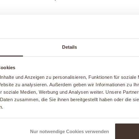
Details
Cookies
nhalte und Anzeigen zu personalisieren, Funktionen für soziale
Website zu analysieren. Außerdem geben wir Informationen zu I
r soziale Medien, Werbung und Analysen weiter. Unsere Partner
 Daten zusammen, die Sie ihnen bereitgestellt haben oder die s
n.
Nur notwendige Cookies verwenden
LORE