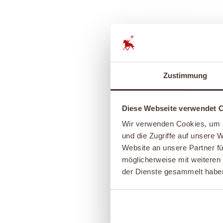
Zustimmung
Diese Webseite verwendet 
Wir verwenden Cookies, um I
und die Zugriffe auf unsere 
Website an unsere Partner fü
möglicherweise mit weiteren
der Dienste gesammelt habe