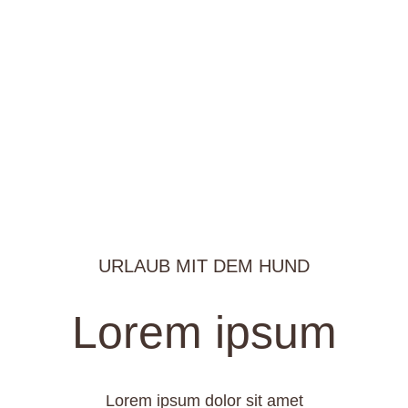
URLAUB MIT DEM HUND
Lorem ipsum
Lorem ipsum dolor sit amet