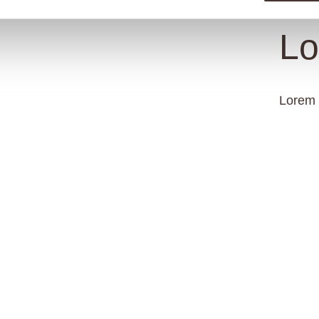
Lo
Lorem