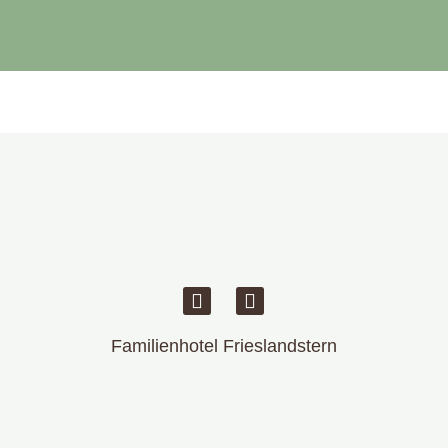
Familienhotel Frieslandstern