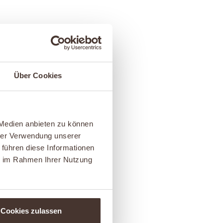
Über Cookies
 Medien anbieten zu können
hrer Verwendung unserer
 führen diese Informationen
ie im Rahmen Ihrer Nutzung
Cookies zulassen
M IPSUM