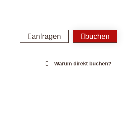
anfragen
buchen
Warum direkt buchen?