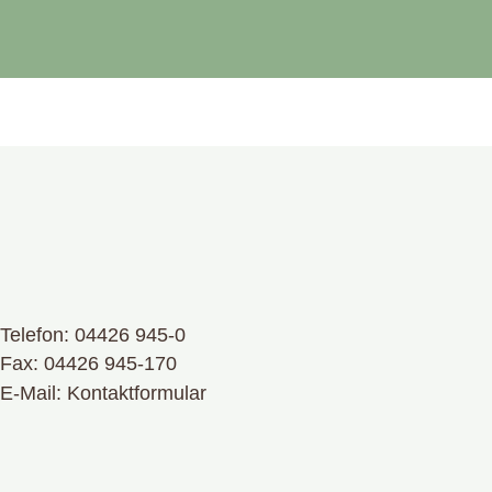
Telefon:
04426 945-0
Fax: 04426 945-170
E-Mail:
Kontaktformular